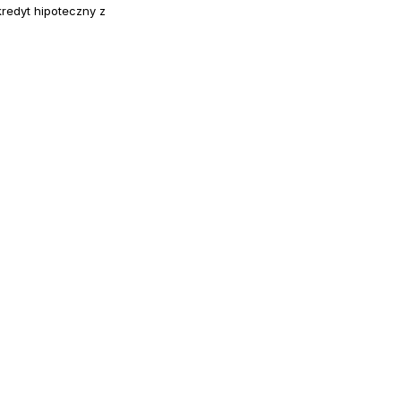
kredyt hipoteczny z