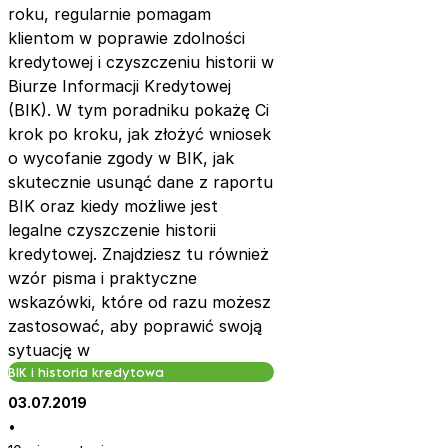
roku, regularnie pomagam
klientom w poprawie zdolności
kredytowej i czyszczeniu historii w
Biurze Informacji Kredytowej
(BIK). W tym poradniku pokażę Ci
krok po kroku, jak złożyć wniosek
o wycofanie zgody w BIK, jak
skutecznie usunąć dane z raportu
BIK oraz kiedy możliwe jest
legalne czyszczenie historii
kredytowej. Znajdziesz tu również
wzór pisma i praktyczne
wskazówki, które od razu możesz
zastosować, aby poprawić swoją
sytuację w
BIK i historia kredytowa
03.07.2019
•