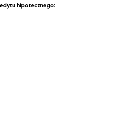
redytu hipotecznego: