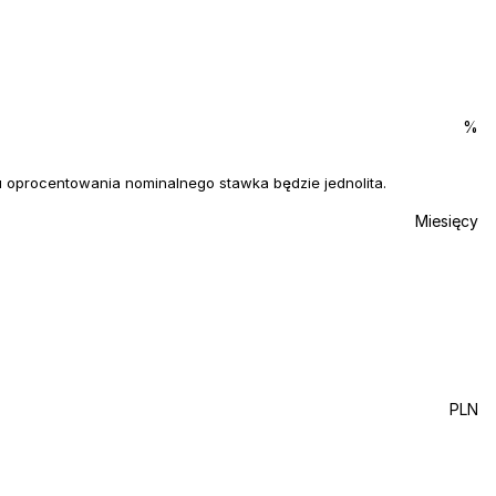
%
oprocentowania nominalnego stawka będzie jednolita.
Miesięcy
PLN