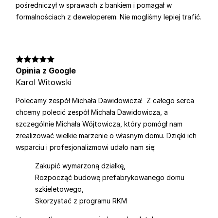
pośredniczył w sprawach z bankiem i pomagał w
formalnościach z deweloperem. Nie mogliśmy lepiej trafić.
Opinia z Google
Karol Witowski
Polecamy zespół Michała Dawidowicza! Z całego serca
chcemy polecić zespół Michała Dawidowicza, a
szczególnie Michała Wójtowicza, który pomógł nam
zrealizować wielkie marzenie o własnym domu. Dzięki ich
wsparciu i profesjonalizmowi udało nam się:
Zakupić wymarzoną działkę,
Rozpocząć budowę prefabrykowanego domu
szkieletowego,
Skorzystać z programu RKM