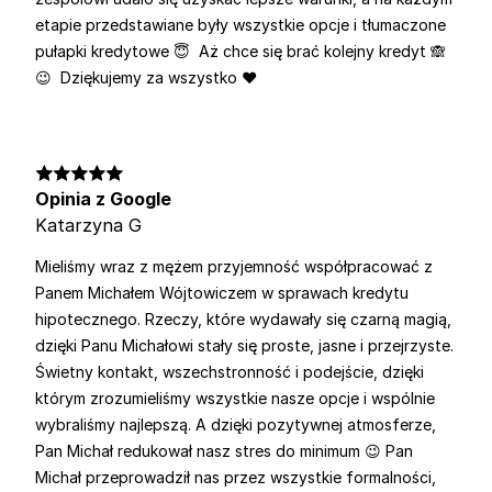
etapie przedstawiane były wszystkie opcje i tłumaczone
pułapki kredytowe 😇 Aż chce się brać kolejny kredyt 🙈
😉 Dziękujemy za wszystko ♥️
Opinia z Google
Katarzyna G
Mieliśmy wraz z mężem przyjemność współpracować z
Panem Michałem Wójtowiczem w sprawach kredytu
hipotecznego. Rzeczy, które wydawały się czarną magią,
dzięki Panu Michałowi stały się proste, jasne i przejrzyste.
Świetny kontakt, wszechstronność i podejście, dzięki
którym zrozumieliśmy wszystkie nasze opcje i wspólnie
wybraliśmy najlepszą. A dzięki pozytywnej atmosferze,
Pan Michał redukował nasz stres do minimum 😉 Pan
Michał przeprowadził nas przez wszystkie formalności,