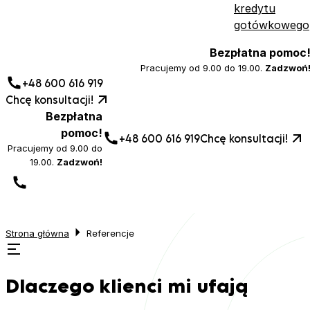
kredytu
gotówkowego
Bezpłatna pomoc
Pracujemy od 9.00 do 19.00.
Zadzwoń
+48 600 616 919
Chcę konsultacji!
Bezpłatna
pomoc!
+48 600 616 919
Chcę konsultacji!
Pracujemy od 9.00 do
19.00.
Zadzwoń!
Strona główna
Referencje
Dlaczego klienci mi ufają