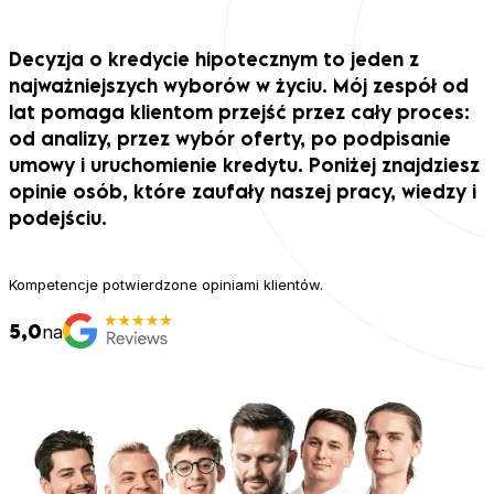
Decyzja o kredycie hipotecznym to jeden z
najważniejszych wyborów w życiu. Mój zespół od
lat pomaga klientom przejść przez cały proces:
od analizy, przez wybór oferty, po podpisanie
umowy i uruchomienie kredytu. Poniżej znajdziesz
opinie osób, które zaufały naszej pracy, wiedzy i
podejściu.
Kompetencje potwierdzone opiniami klientów.
5,0
na