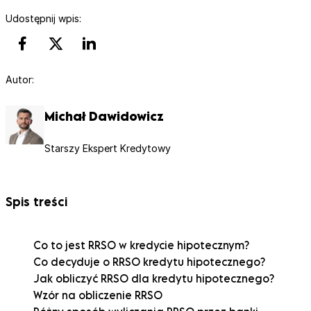
Udostępnij wpis:
Autor:
Michał Dawidowicz
Starszy Ekspert Kredytowy
Spis treści
Co to jest RRSO w kredycie hipotecznym?
Co decyduje o RRSO kredytu hipotecznego?
Jak obliczyć RRSO dla kredytu hipotecznego?
Wzór na obliczenie RRSO