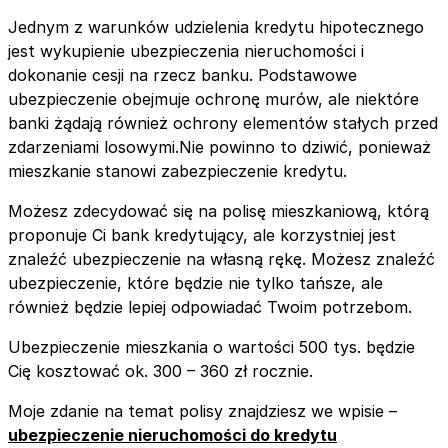
Jednym z warunków udzielenia kredytu hipotecznego
jest wykupienie ubezpieczenia nieruchomości i
dokonanie cesji na rzecz banku. Podstawowe
ubezpieczenie obejmuje ochronę murów, ale niektóre
banki żądają również ochrony elementów stałych przed
zdarzeniami losowymi.Nie powinno to dziwić, ponieważ
mieszkanie stanowi zabezpieczenie kredytu.
Możesz zdecydować się na polisę mieszkaniową, którą
proponuje Ci bank kredytujący, ale korzystniej jest
znaleźć ubezpieczenie na własną rękę. Możesz znaleźć
ubezpieczenie, które będzie nie tylko tańsze, ale
również będzie lepiej odpowiadać Twoim potrzebom.
Ubezpieczenie mieszkania o wartości 500 tys. będzie
Cię kosztować ok. 300 – 360 zł rocznie.
Moje zdanie na temat polisy znajdziesz we wpisie –
ubezpieczenie nieruchomości do kredytu