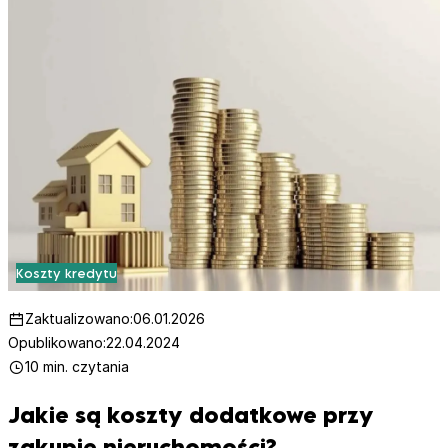
Koszty kredytu
Zaktualizowano:
06.01.2026
Opublikowano:
22.04.2024
10 min. czytania
Jakie są koszty dodatkowe przy
zakupie nieruchomości?