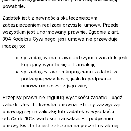
poważnie.
Zadatek jest z pewnością skuteczniejszym
zabezpieczeniem realizacji przyszłej umowy. Przede
wszystkim jest unormowany prawnie. Zgodnie z art.
394 Kodeksu Cywilnego, jeśli umowa nie przewiduje
inaczej to:
sprzedający ma prawo zatrzymać zadatek, jeśli
kupujący wycofa się z transakcji,
sprzedający zwróci kupującemu zadatek w
podwójnej wysokości, jeśli do podpisania
umowy nie doszło z jego winy.
Przepisy prawa nie regulują wysokości zadatku, bądź
zaliczki. Jest to kwestia umowna. Strony zazwyczaj
umawiają się na zaliczkę lub zadatek w wysokości
od 5% do 10% wartości transakcji. Po podpisaniu
umowy kwota ta jest zaliczana na poczet ustalonej