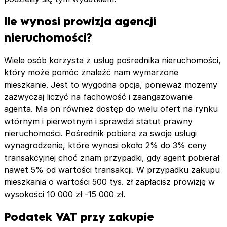
Ile wynosi prowizja agencji
nieruchomości?
Wiele osób korzysta z usług pośrednika nieruchomości,
który może pomóc znaleźć nam wymarzone
mieszkanie. Jest to wygodna opcja, ponieważ możemy
zazwyczaj liczyć na fachowość i zaangażowanie
agenta. Ma on również dostęp do wielu ofert na rynku
wtórnym i pierwotnym i sprawdzi statut prawny
nieruchomości. Pośrednik pobiera za swoje usługi
wynagrodzenie, które wynosi około 2% do 3% ceny
transakcyjnej choć znam przypadki, gdy agent pobierał
nawet 5% od wartości transakcji. W przypadku zakupu
mieszkania o wartości 500 tys. zł zapłacisz prowizję w
wysokości 10 000 zł -15 000 zł.
Podatek VAT przy zakupie