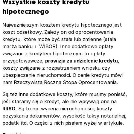
Wszystkie koszty kredytu
hipotecznego
Najważniejszym kosztem kredytu hipotecznego jest
koszt odsetkowy. Zależy on od oprocentowania
kredytu, które może być stałe lub zmienne (stała
marża banku + WIBOR). Inne dodatkowe opłaty
związane z kredytem hipotecznym to opłaty
przygotowawcze,
prowizja za udzielenie kredytu
,
koszty związane z rozpatrzeniem wniosku czy
ubezpieczenie nieruchomości. O cenie kredytu mówi
nam Rzeczywista Roczna Stopa Oprocentowania.
Są też inne dodatkowe koszty, które musimy ponieść,
jeśli staramy się o kredyt, ale nie wpływają one na
RRSO
. Są to np. wycena nieruchomości, koszty
pozyskania dokumentów, wysokość taksy notarialnej,
podatki itd. O części z nich pisałem wyżej w artykule.