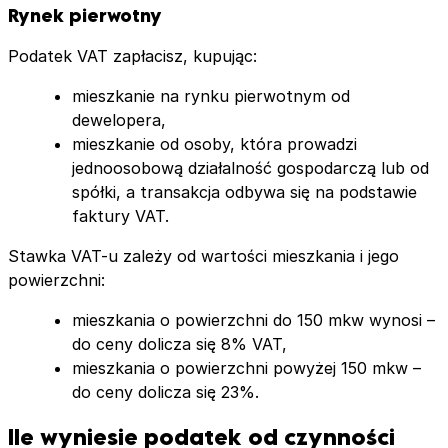
Rynek pierwotny
Podatek VAT zapłacisz, kupując:
mieszkanie na rynku pierwotnym od
dewelopera,
mieszkanie od osoby, która prowadzi
jednoosobową działalność gospodarczą lub od
spółki, a transakcja odbywa się na podstawie
faktury VAT.
Stawka VAT-u zależy od wartości mieszkania i jego
powierzchni:
mieszkania o powierzchni do 150 mkw wynosi –
do ceny dolicza się 8% VAT,
mieszkania o powierzchni powyżej 150 mkw –
do ceny dolicza się 23%.
Ile wyniesie podatek od czynności