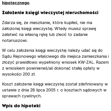
hipotecznego
.
Założenie księgi wieczystej nieruchomości
Zdarza się, że mieszkanie, które kupiłeś, nie ma
założonej księgi wieczystej. Wtedy musisz sprawę
załatwić na własną rękę lub zlecić to zadanie
notariuszowi.
W celu założenia księgi wieczystej należy udać się do
Sądu Rejonowego właściwego dla miejsca zamieszkania i
złożyć prawidłowo wypełniony wniosek KW-ZAL. Razem
z wnioskiem powinieneś/aś dokonać stałej opłaty w
wysokości 200 zł.
Koszt założenie księgi wieczystej został zdefiniowany w
ustawie z dnia 28 lipca 2005 r. o kosztach sądowych w
sprawach cywilnych.
Wpis do hipoteki