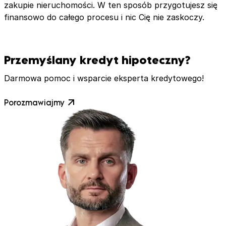
zakupie nieruchomości. W ten sposób przygotujesz się
finansowo do całego procesu i nic Cię nie zaskoczy.
Przemyślany kredyt hipoteczny?
Darmowa pomoc i wsparcie eksperta kredytowego!
Porozmawiajmy