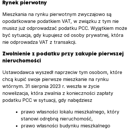
Rynek pierwotny
Mieszkania na rynku pierwotnym zwyczajowo są
opodatkowane podatkiem VAT, w związku z tym nie
musisz już odprowadzać podatku PCC. Wyjątkiem może
być sytuacja, gdy kupujesz od osoby prywatnej, która
nie odprowadza VAT z transakcji.
Zwolnienie z podatku przy zakupie pierwszej
nieruchomości
Ustawodawca wyszedł naprzeciw tym osobom, które
chcą kupić swoje pierwsze mieszkanie na rynku
wtórnym. 31 sierpnia 2023 r. weszła w życie
nowelizacja, która zwalnia z konieczności zapłaty
podatku PCC w sytuacji, gdy nabędziesz
prawo własności lokalu mieszkalnego, który
stanowi odrębną nieruchomość,
prawo własności budynku mieszkalnego