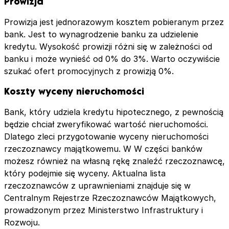
Prowizja
Prowizja jest jednorazowym kosztem pobieranym przez
bank. Jest to wynagrodzenie banku za udzielenie
kredytu. Wysokość prowizji różni się w zależności od
banku i może wynieść od 0% do 3%. Warto oczywiście
szukać ofert promocyjnych z prowizją 0%.
Koszty wyceny nieruchomości
Bank, który udziela kredytu hipotecznego, z pewnością
będzie chciał zweryfikować wartość nieruchomości.
Dlatego zleci przygotowanie wyceny nieruchomości
rzeczoznawcy majątkowemu. W W części banków
możesz również na własną rękę znaleźć rzeczoznawcę,
który podejmie się wyceny. Aktualna lista
rzeczoznawców z uprawnieniami znajduje się w
Centralnym Rejestrze Rzeczoznawców Majątkowych,
prowadzonym przez Ministerstwo Infrastruktury i
Rozwoju.