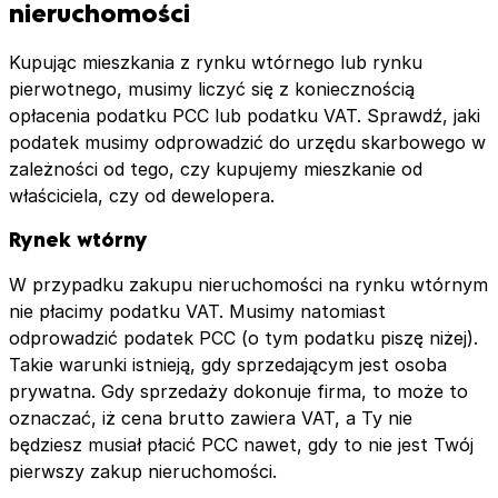
nieruchomości
Kupując mieszkania z rynku wtórnego lub rynku
pierwotnego, musimy liczyć się z koniecznością
opłacenia podatku PCC lub podatku VAT. Sprawdź, jaki
podatek musimy odprowadzić do urzędu skarbowego w
zależności od tego, czy kupujemy mieszkanie od
właściciela, czy od dewelopera.
Rynek wtórny
W przypadku zakupu nieruchomości na rynku wtórnym
nie płacimy podatku VAT. Musimy natomiast
odprowadzić podatek PCC (o tym podatku piszę niżej).
Takie warunki istnieją, gdy sprzedającym jest osoba
prywatna. Gdy sprzedaży dokonuje firma, to może to
oznaczać, iż cena brutto zawiera VAT, a Ty nie
będziesz musiał płacić PCC nawet, gdy to nie jest Twój
pierwszy zakup nieruchomości.