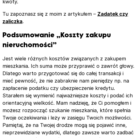
kwoty.
Tu zapoznasz się z moim z artykułem –
Zadatek czy
zaliczka
.
Podsumowanie „Koszty zakupu
nieruchomości”
Jest wiele różnych kosztów związanych z zakupem
mieszkania. Ich suma może przyprawić o zawrót głowy.
Dlatego warto przygotować się do całej transakcji i
mieć pewność, że nie zabraknie nam pieniędzy np. na
zapłacenie podatku czy ubezpieczenie kredytu.
Starałem się wymienić najważniejsze koszty i podać ich
orientacyjną wielkość. Mam nadzieję, że Ci pomogłem i
możesz rozpocząć szukanie mieszkania, które spełnia
Twoje oczekiwania i leży w zasięgu Twoich możliwości.
Pamiętaj, że na Twojej drodze mogą się pojawić inne,
nieprzewidziane wydatki, dlatego zawsze warto zadbać