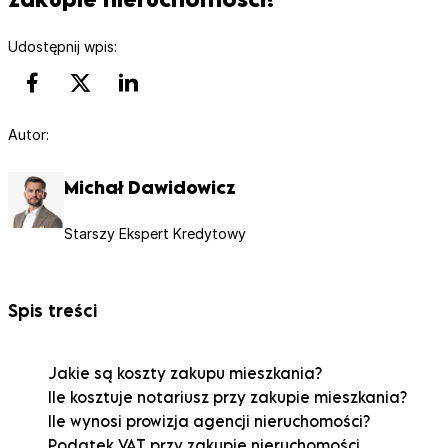
Udostępnij wpis:
Autor:
Michał Dawidowicz
Starszy Ekspert Kredytowy
Spis treści
Jakie są koszty zakupu mieszkania?
Ile kosztuje notariusz przy zakupie mieszkania?
Ile wynosi prowizja agencji nieruchomości?
Podatek VAT przy zakupie nieruchomości