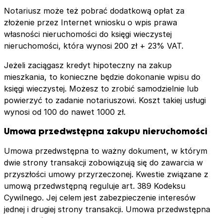
Notariusz może też pobrać dodatkową opłat za
złożenie przez Internet wniosku o wpis prawa
własności nieruchomości do księgi wieczystej
nieruchomości, która wynosi 200 zł + 23% VAT.
Jeżeli zaciągasz kredyt hipoteczny na zakup
mieszkania, to konieczne będzie dokonanie wpisu do
księgi wieczystej. Możesz to zrobić samodzielnie lub
powierzyć to zadanie notariuszowi. Koszt takiej usługi
wynosi od 100 do nawet 1000 zł.
Umowa przedwstępna zakupu nieruchomości
Umowa przedwstępna to ważny dokument, w którym
dwie strony transakcji zobowiązują się do zawarcia w
przyszłości umowy przyrzeczonej. Kwestie związane z
umową przedwstępną reguluje art. 389 Kodeksu
Cywilnego. Jej celem jest zabezpieczenie interesów
jednej i drugiej strony transakcji. Umowa przedwstępna