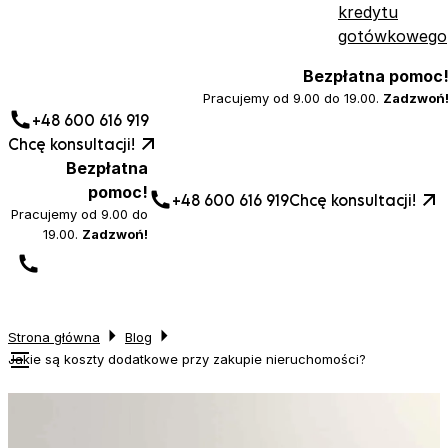
kredytu
gotówkowego
Bezpłatna pomoc
Pracujemy od 9.00 do 19.00.
Zadzwoń
+48 600 616 919
Chcę konsultacji!
Bezpłatna
pomoc!
+48 600 616 919
Chcę konsultacji!
Pracujemy od 9.00 do
19.00.
Zadzwoń!
Strona główna
Blog
Jakie są koszty dodatkowe przy zakupie nieruchomości?