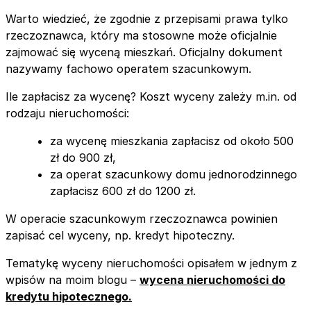
Warto wiedzieć, że zgodnie z przepisami prawa tylko
rzeczoznawca, który ma stosowne może oficjalnie
zajmować się wyceną mieszkań. Oficjalny dokument
nazywamy fachowo operatem szacunkowym.
Ile zapłacisz za wycenę? Koszt wyceny zależy m.in. od
rodzaju nieruchomości:
za wycenę mieszkania zapłacisz od około 500
zł do 900 zł,
za operat szacunkowy domu jednorodzinnego
zapłacisz 600 zł do 1200 zł.
W operacie szacunkowym rzeczoznawca powinien
zapisać cel wyceny, np. kredyt hipoteczny.
Tematykę wyceny nieruchomości opisałem w jednym z
wpisów na moim blogu –
wycena nieruchomości do
kredytu hipotecznego.