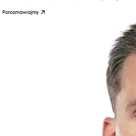
Porozmawiajmy