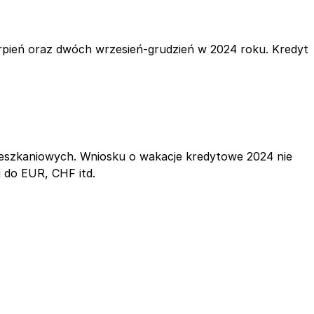
erpień oraz dwóch wrzesień-grudzień w 2024 roku. Kredyt
mieszkaniowych. Wniosku o wakacje kredytowe 2024 nie
 do EUR, CHF itd.