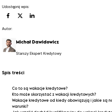
Udostępnij wpis:
Autor:
Michał Dawidowicz
Starszy Ekspert Kredytowy
Spis treści
Co to są wakacje kredytowe?
Kto może skorzystać z wakacji kredytowych?
Wakacje kredytowe od kiedy obowiązują i jakie są 
warunki?