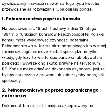
cywilizowanym świecie i nawet na tego typu kwestie
przewidziane są rozwiązania. Oba opisuję poniżej.
1. Pełnomocnictwo poprzez konsula
Na podstawie art. 19 ust. 1 ustawy z dnia 13 lutego
1984 r. o funkcjach konsulów Rzeczypospolitej Polskiej
konsul może wykonywać czynności notarialne.
Pełnomocnictwo w formie aktu notarialnego lub w innej
formie szczególnej może zostać sporządzone tylko
wtedy, gdy leży to w interesie państwa lub obywatela
polskiego i wywrze ono skutki prawne na terytorium
RP. Konsul może odmówić dokonania czynności, jeśli ta
byłaby sprzeczna z prawem lub zaburzyłaby porządek
społeczny.
2. Pełnomocnictwo poprzez zagranicznego
notariusza
Dokument ten nie jest z miejsca akceptowany na