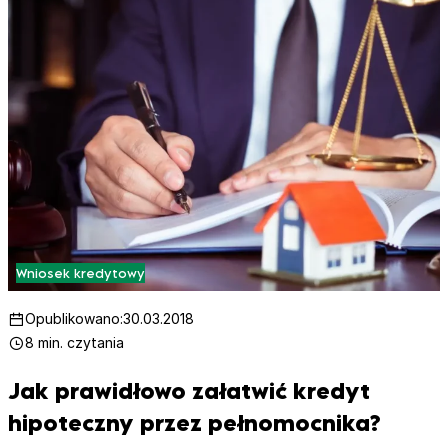
Wniosek kredytowy
Opublikowano:
30.03.2018
8 min. czytania
Jak prawidłowo załatwić kredyt
hipoteczny przez pełnomocnika?