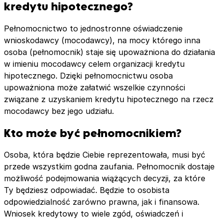
kredytu hipotecznego?
Pełnomocnictwo to jednostronne oświadczenie
wnioskodawcy (mocodawcy), na mocy którego inna
osoba (pełnomocnik) staje się upoważniona do działania
w imieniu mocodawcy celem organizacji kredytu
hipotecznego. Dzięki pełnomocnictwu osoba
upoważniona może załatwić wszelkie czynności
związane z uzyskaniem kredytu hipotecznego na rzecz
mocodawcy bez jego udziału.
Kto może być pełnomocnikiem?
Osoba, która będzie Ciebie reprezentowała, musi być
przede wszystkim godna zaufania. Pełnomocnik dostaje
możliwość podejmowania wiążących decyzji, za które
Ty będziesz odpowiadać. Będzie to osobista
odpowiedzialność zarówno prawna, jak i finansowa.
Wniosek kredytowy to wiele zgód, oświadczeń i