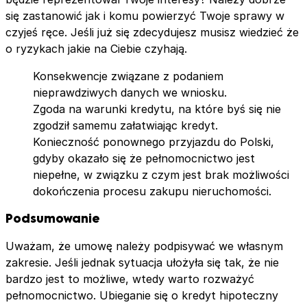
się zastanowić jak i komu powierzyć Twoje sprawy w
czyjeś ręce. Jeśli już się zdecydujesz musisz wiedzieć że
o ryzykach jakie na Ciebie czyhają.
Konsekwencje związane z podaniem
nieprawdziwych danych we wniosku.
Zgoda na warunki kredytu, na które byś się nie
zgodził samemu załatwiając kredyt.
Konieczność ponownego przyjazdu do Polski,
gdyby okazało się że pełnomocnictwo jest
niepełne, w związku z czym jest brak możliwości
dokończenia procesu zakupu nieruchomości.
Podsumowanie
Uważam, że umowę należy podpisywać we własnym
zakresie. Jeśli jednak sytuacja ułożyła się tak, że nie
bardzo jest to możliwe, wtedy warto rozważyć
pełnomocnictwo. Ubieganie się o kredyt hipoteczny