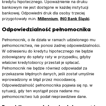
kredytu hipotecznego. Upoważnienie na druku
bankowym nie jest dostępne w każdej instytucji
bankowej. Odpowiedni druk dla osoby trzeciej
przygotowały m.in.
Millennium
,
ING Bank Śląski
.
Odpowiedzialność pełnomocnika
Pełnomocnik, o ile działa w ramach udzielonego mu
pełnomocnictwa, nie ponosi żadnej odpowiedzialności.
W odniesieniu do kredytu hipotecznego nie będzie
zobowiązany do spłaty raty w przypadku, gdyby
właściwi kredytobiorcy przestali je spłacać.
Pełnomocnik nie będzie również odpowiadał za
przekazanie błędnych danych, jeśli został umyślnie
wprowadzony w błąd przez mocodawcę.
Odpowiedzialność pełnomocnika pojawia się np. w
sytuacji, gdy ten wystąpił poza nadane mu
pełnomocnictwo lub podał nieprawdziwe dane.