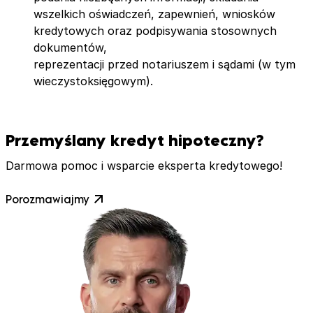
wszelkich oświadczeń, zapewnień, wniosków
kredytowych oraz podpisywania stosownych
dokumentów,
reprezentacji przed notariuszem i sądami (w tym
wieczystoksięgowym).
Przemyślany kredyt hipoteczny?
Darmowa pomoc i wsparcie eksperta kredytowego!
Porozmawiajmy