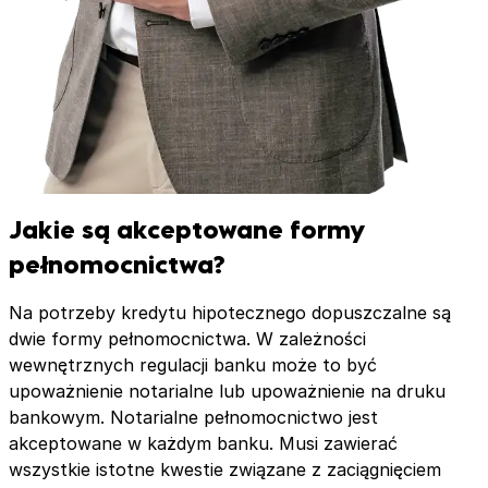
Jakie są akceptowane formy
pełnomocnictwa?
Na potrzeby kredytu hipotecznego dopuszczalne są
dwie formy pełnomocnictwa. W zależności
wewnętrznych regulacji banku może to być
upoważnienie notarialne lub upoważnienie na druku
bankowym. Notarialne pełnomocnictwo jest
akceptowane w każdym banku. Musi zawierać
wszystkie istotne kwestie związane z zaciągnięciem