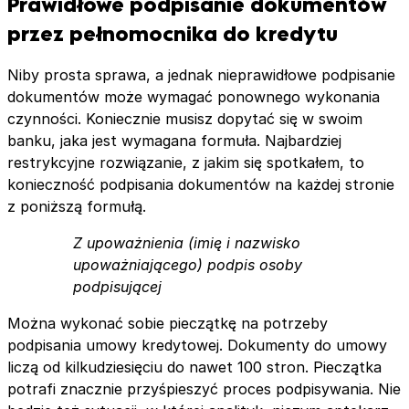
Prawidłowe podpisanie dokumentów
przez pełnomocnika do kredytu
Niby prosta sprawa, a jednak nieprawidłowe podpisanie
dokumentów może wymagać ponownego wykonania
czynności. Koniecznie musisz dopytać się w swoim
banku, jaka jest wymagana formuła. Najbardziej
restrykcyjne rozwiązanie, z jakim się spotkałem, to
konieczność podpisania dokumentów na każdej stronie
z poniższą formułą.
Z upoważnienia (imię i nazwisko
upoważniającego) podpis osoby
podpisującej
Można wykonać sobie pieczątkę na potrzeby
podpisania umowy kredytowej. Dokumenty do umowy
liczą od kilkudziesięciu do nawet 100 stron. Pieczątka
potrafi znacznie przyśpieszyć proces podpisywania. Nie