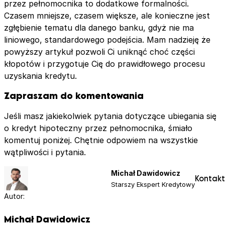
przez pełnomocnika to dodatkowe formalności.
Czasem mniejsze, czasem większe, ale konieczne jest
zgłębienie tematu dla danego banku, gdyż nie ma
liniowego, standardowego podejścia. Mam nadzieję że
powyższy artykuł pozwoli Ci uniknąć choć części
kłopotów i przygotuje Cię do prawidłowego procesu
uzyskania kredytu.
Zapraszam do komentowania
Jeśli masz jakiekolwiek pytania dotyczące ubiegania się
o kredyt hipoteczny przez pełnomocnika, śmiało
komentuj poniżej. Chętnie odpowiem na wszystkie
wątpliwości i pytania.
Michał Dawidowicz
Kontakt
Starszy Ekspert Kredytowy
Autor:
Michał Dawidowicz