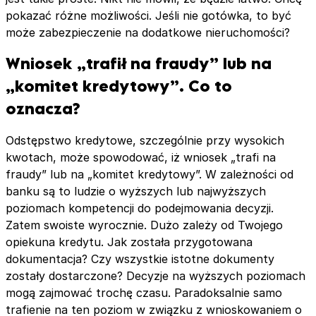
pokazać różne możliwości. Jeśli nie gotówka, to być
może zabezpieczenie na dodatkowe nieruchomości?
Wniosek „trafił na fraudy” lub na
„komitet kredytowy”. Co to
oznacza?
Odstępstwo kredytowe, szczególnie przy wysokich
kwotach, może spowodować, iż wniosek „trafi na
fraudy” lub na „komitet kredytowy”. W zależności od
banku są to ludzie o wyższych lub najwyższych
poziomach kompetencji do podejmowania decyzji.
Zatem swoiste wyrocznie. Dużo zależy od Twojego
opiekuna kredytu. Jak została przygotowana
dokumentacja? Czy wszystkie istotne dokumenty
zostały dostarczone? Decyzje na wyższych poziomach
mogą zajmować trochę czasu. Paradoksalnie samo
trafienie na ten poziom w związku z wnioskowaniem o