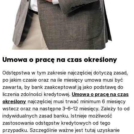
Umowa o pracę na czas określony
Odstępstwa w tym zakresie najczęściej dotyczą zasad,
po jakim czasie oraz na ile miesięcy umowa musi być
zawarta, by bank zaakceptował ją jako podstawę do
liczenia zdolności kredytowej.
Umowa o pracę na czas
określony
najczęściej musi trwać minimum 6 miesięcy
wstecz oraz na następne 3–6–12 miesięcy. Zależy to od
indywidualnych zasad banku. Istnieje możliwość
zastosowania odstępstw kredytowych od tego
przypadku. Szczególnie ważne jest tutaj uzyskanie