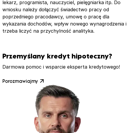
lekarz, programista, nauczyciel, pielęgniarka itp. Do
wniosku należy dołączyć świadectwo pracy od
poprzedniego pracodawcy, umowę o pracę dla
wykazania dochodów, wpływ nowego wynagrodzenia i
trzeba liczyć na przychylność analityka.
Przemyślany kredyt hipoteczny?
Darmowa pomoc i wsparcie eksperta kredytowego!
Porozmawiajmy