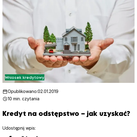
Wniosek kredytowy
Opublikowano:
02.01.2019
10 min. czytania
Kredyt na odstępstwo – jak uzyskać?
Udostępnij wpis: