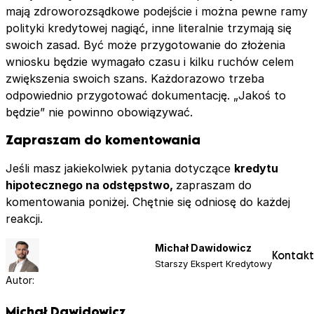
mają zdroworozsądkowe podejście i można pewne ramy
polityki kredytowej nagiąć, inne literalnie trzymają się
swoich zasad. Być może przygotowanie do złożenia
wniosku będzie wymagało czasu i kilku ruchów celem
zwiększenia swoich szans. Każdorazowo trzeba
odpowiednio przygotować dokumentację. „Jakoś to
będzie” nie powinno obowiązywać.
Zapraszam do komentowania
Jeśli masz jakiekolwiek pytania dotyczące
kredytu
hipotecznego na odstępstwo,
zapraszam do
komentowania poniżej. Chętnie się odniosę do każdej
reakcji.
Michał Dawidowicz
Kontakt
Starszy Ekspert Kredytowy
Autor:
Michał Dawidowicz