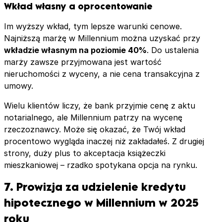
Wkład własny a oprocentowanie
Im wyższy wkład, tym lepsze warunki cenowe.
Najniższą marżę w Millennium można uzyskać przy
wkładzie własnym na poziomie 40%
. Do ustalenia
marży zawsze przyjmowana jest wartość
nieruchomości z wyceny, a nie cena transakcyjna z
umowy.
Wielu klientów liczy, że bank przyjmie cenę z aktu
notarialnego, ale Millennium patrzy na wycenę
rzeczoznawcy. Może się okazać, że Twój wkład
procentowo wygląda inaczej niż zakładałeś. Z drugiej
strony, duży plus to akceptacja książeczki
mieszkaniowej – rzadko spotykana opcja na rynku.
7. Prowizja za udzielenie kredytu
hipotecznego w Millennium w 2025
roku