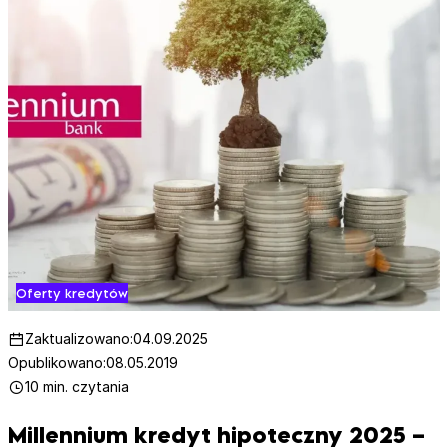
Oferty kredytów
Zaktualizowano:
04.09.2025
Opublikowano:
08.05.2019
10 min. czytania
Millennium kredyt hipoteczny 2025 –