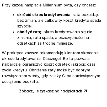
Przy każdej nadpłacie Millennium pyta, czy chcesz:
skrócić okres kredytowania
: rata pozostaje
bez zmian, ale całkowity koszt kredytu spada
szybciej;
obniżyć ratę
: okres kredytowania się nie
zmienia, rata spada, a oszczędności na
odsetkach są trochę mniejsze.
W praktyce zawsze rekomenduję klientom skracanie
okresu kredytowania. Dlaczego? Bo to pozwala
najbardziej ograniczyć koszt odsetek i skrócić czas
życia kredytu. Obniżenie raty może być dobrym
rozwiązaniem wtedy, gdy zależy Ci na comiesięcznym
odciążeniu budżetu.
Zobacz, ile zyskasz na nadpłatach