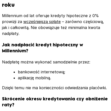
roku
Millennium od lat oferuje kredyty hipoteczne z 0%
prowizji za
wcześniejszą spłatę
– zarówno częściową,
jak i całkowitą. Nie obowiązuje też minimalna kwota
nadpłaty.
Jak nadpłacić kredyt hipoteczny w
Millennium?
Nadpłatę można wykonać samodzielnie przez:
bankowość internetową;
aplikację mobilną.
Dzięki temu nie ma konieczności odwiedzania placówki.
Skrócenie okresu kredytowania czy obniżenie
raty?