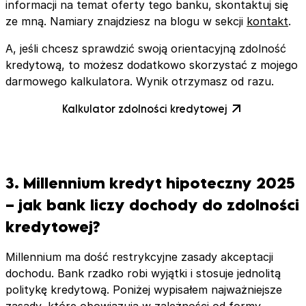
informacji na temat oferty tego banku, skontaktuj się
ze mną. Namiary znajdziesz na blogu w sekcji
kontakt
.
A, jeśli chcesz sprawdzić swoją orientacyjną zdolność
kredytową, to możesz dodatkowo skorzystać z mojego
darmowego kalkulatora. Wynik otrzymasz od razu.
Kalkulator zdolności kredytowej
3. Millennium kredyt hipoteczny 2025
– jak bank liczy dochody do zdolności
kredytowej?
Millennium ma dość restrykcyjne zasady akceptacji
dochodu. Bank rzadko robi wyjątki i stosuje jednolitą
politykę kredytową. Poniżej wypisałem najważniejsze