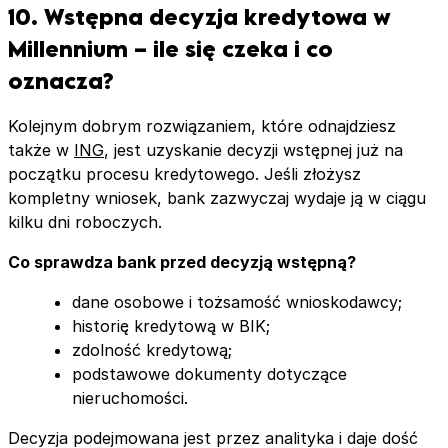
10. Wstępna decyzja kredytowa w
Millennium – ile się czeka i co
oznacza?
Kolejnym dobrym rozwiązaniem, które odnajdziesz
także w
ING
, jest uzyskanie decyzji wstępnej już na
początku procesu kredytowego. Jeśli złożysz
kompletny wniosek, bank zazwyczaj wydaje ją w ciągu
kilku dni roboczych.
Co sprawdza bank przed decyzją wstępną?
dane osobowe i tożsamość wnioskodawcy;
historię kredytową w BIK;
zdolność kredytową;
podstawowe dokumenty dotyczące
nieruchomości.
Decyzja podejmowana jest przez analityka i daje dość