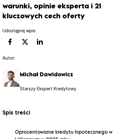
warunki, opinie eksperta i 21
kluczowych cech oferty
Udostępnij wpis:
Autor:
Michał Dawidowicz
Starszy Ekspert Kredytowy
Spis treści
Oprocentowanie kredytu hipotecznego w