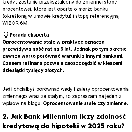
kredyt zostanie przekształcony do zmiennej stopy
procentowej, które jest oparte o marżę banku
(określoną w umowie kredytu) i stopę referencyjną
WIBOR 6M.
Porada eksperta
Oprocentowanie stałe w praktyce oznacza
przewidywalność rat na 5 lat. Jednak po tym okresie
zawsze warto porównać warunki z innymi bankami.
Czasem refinans pozwala zaoszczędzić w kieszeni
dziesiątki tysięcy złotych.
Jeśli chciałbyś porównać wady i zalety oprocentowania
zmiennego wraz ze stałym, to zapraszam na jeden z
wpisów na blogu:
Oprocentowanie stałe czy zmienne
.
2. Jak Bank Millennium liczy zdolność
kredytową do hipoteki w 2025 roku?