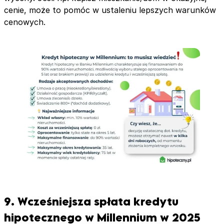
cenie, może to pomóc w ustaleniu lepszych warunków
cenowych.
9. Wcześniejsza spłata kredytu
hipotecznego w Millennium w 2025