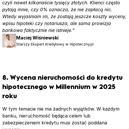
czyli nawet kilkanaście tysięcy złotych. Klienci często
pytają mnie, czy 0% oznacza, że nie zapłacą nic.
Wtedy wyjaśniam im, że zostają jeszcze koszty wyceny,
wpisu hipoteki czy notariusza, ale sama prowizja
bankowa faktycznie nie istnieje.”
Maciej Wiśniewski
Starszy Ekspert Kredytowy w Hipoteczny.pl
8. Wycena nieruchomości do kredytu
hipotecznego w Millennium w 2025
roku
W tym temacie nie ma żadnych wyjątków. W każdym
banku, nieruchomość będąca celem lub
zabezpieczeniem kredytu musi zostać poddana