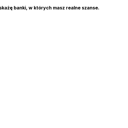
skażę banki, w których masz realne szanse.