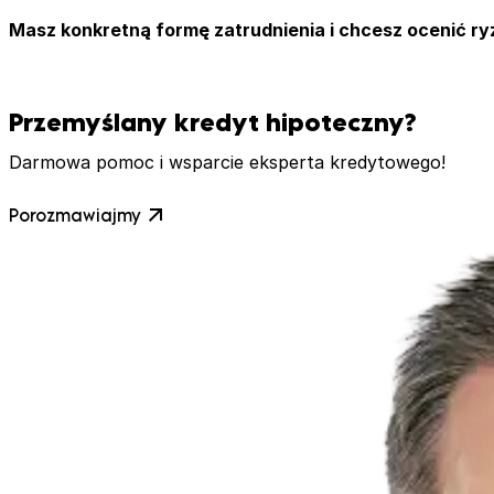
Masz konkretną formę zatrudnienia i chcesz ocenić ry
Przemyślany kredyt hipoteczny?
Darmowa pomoc i wsparcie eksperta kredytowego!
Porozmawiajmy