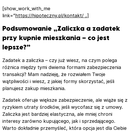
[show_work_with_me
link=”
https://hipoteczny.pl/kontakt/
„]
Podsumowanie „Zaliczka a zadatek
przy kupnie mieszkania – co jest
lepsze?”
Zadatek a zaliczka – czy już wiesz, na czym polega
różnica między tymi dwiema formami zabezpieczenia
transakcji? Mam nadzieję, że rozwiałem Twoje
wątpliwości i wiesz, z jakiej formy skorzystać, jeśli
planujesz zakup mieszkania.
Zadatek oferuje większe zabezpieczenie, ale wiąże się z
ryzykiem utraty środków, jeśli wycofasz się z umowy.
Zaliczka jest bardziej elastyczna, ale mniej chroni
interesy zarówno kupującego, jak i sprzedającego.
Warto dokładnie przemyśleć, która opcja jest dla Ciebie