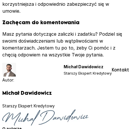
korzystniejsza i odpowiednio zabezpieczyć się w
umowie.
Zachęcam do komentowania
Masz pytania dotyczące zaliczki i zadatku? Podziel się
swoimi doświadczeniami lub wątpliwościami w
komentarzach. Jestem tu po to, żeby Ci pomóc i z
chęcią odpowiem na wszystkie Twoje pytania.
Michał Dawidowicz
Kontakt
Starszy Ekspert Kredytowy
Autor:
Michał Dawidowicz
Starszy Ekspert Kredytowy
O autorze