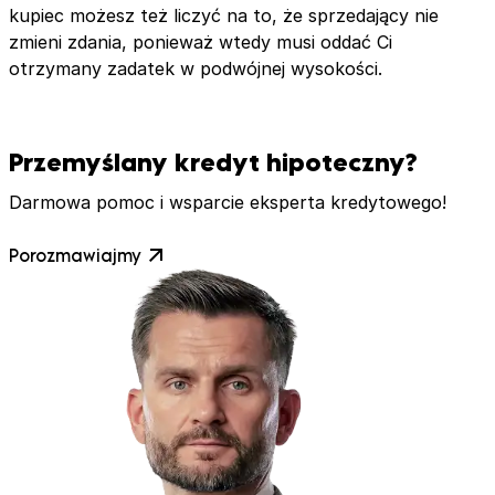
kupiec możesz też liczyć na to, że sprzedający nie
zmieni zdania, ponieważ wtedy musi oddać Ci
otrzymany zadatek w podwójnej wysokości.
Przemyślany kredyt hipoteczny?
Darmowa pomoc i wsparcie eksperta kredytowego!
Porozmawiajmy