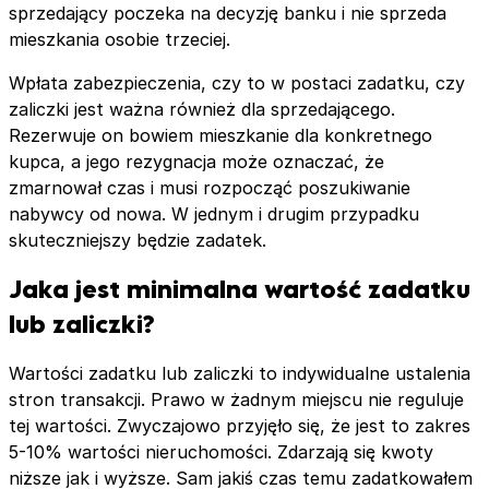
sprzedający poczeka na decyzję banku i nie sprzeda
mieszkania osobie trzeciej.
Wpłata zabezpieczenia, czy to w postaci zadatku, czy
zaliczki jest ważna również dla sprzedającego.
Rezerwuje on bowiem mieszkanie dla konkretnego
kupca, a jego rezygnacja może oznaczać, że
zmarnował czas i musi rozpocząć poszukiwanie
nabywcy od nowa. W jednym i drugim przypadku
skuteczniejszy będzie zadatek.
Jaka jest minimalna wartość zadatku
lub zaliczki?
Wartości zadatku lub zaliczki to indywidualne ustalenia
stron transakcji. Prawo w żadnym miejscu nie reguluje
tej wartości. Zwyczajowo przyjęło się, że jest to zakres
5-10% wartości nieruchomości. Zdarzają się kwoty
niższe jak i wyższe. Sam jakiś czas temu zadatkowałem