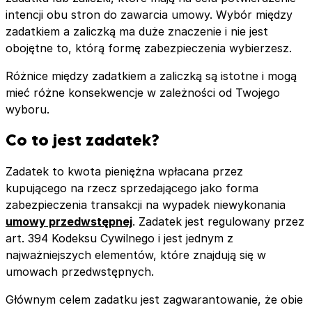
intencji obu stron do zawarcia umowy. Wybór między
zadatkiem a zaliczką ma duże znaczenie i nie jest
obojętne to, którą formę zabezpieczenia wybierzesz.
Różnice między zadatkiem a zaliczką są istotne i mogą
mieć różne konsekwencje w zależności od Twojego
wyboru.
Co to jest zadatek?
Zadatek to kwota pieniężna wpłacana przez
kupującego na rzecz sprzedającego jako forma
zabezpieczenia transakcji na wypadek niewykonania
umowy przedwstępnej
. Zadatek jest regulowany przez
art. 394 Kodeksu Cywilnego i jest jednym z
najważniejszych elementów, które znajdują się w
umowach przedwstępnych.
Głównym celem zadatku jest zagwarantowanie, że obie