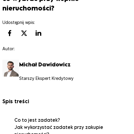
nieruchomości?
Udostępnij wpis:
Autor:
Michał Dawidowicz
Starszy Ekspert Kredytowy
Spis treści
Co to jest zadatek?
Jak wykorzystać zadatek przy zakupie