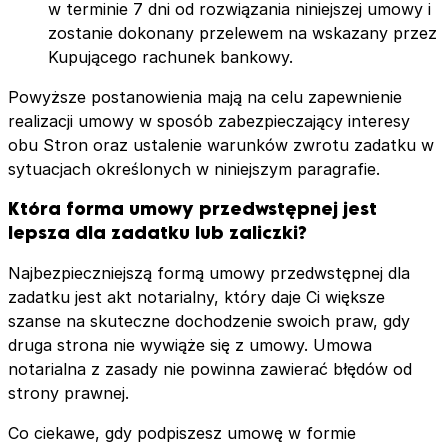
w terminie 7 dni od rozwiązania niniejszej umowy i
zostanie dokonany przelewem na wskazany przez
Kupującego rachunek bankowy.
Powyższe postanowienia mają na celu zapewnienie
realizacji umowy w sposób zabezpieczający interesy
obu Stron oraz ustalenie warunków zwrotu zadatku w
sytuacjach określonych w niniejszym paragrafie.
Która forma umowy przedwstępnej jest
lepsza dla zadatku lub zaliczki?
Najbezpieczniejszą formą umowy przedwstępnej dla
zadatku jest akt notarialny, który daje Ci większe
szanse na skuteczne dochodzenie swoich praw, gdy
druga strona nie wywiąże się z umowy. Umowa
notarialna z zasady nie powinna zawierać błędów od
strony prawnej.
Co ciekawe, gdy podpiszesz umowę w formie