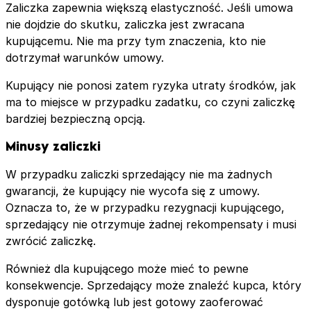
Zaliczka zapewnia większą elastyczność. Jeśli umowa
nie dojdzie do skutku, zaliczka jest zwracana
kupującemu. Nie ma przy tym znaczenia, kto nie
dotrzymał warunków umowy.
Kupujący nie ponosi zatem ryzyka utraty środków, jak
ma to miejsce w przypadku zadatku, co czyni zaliczkę
bardziej bezpieczną opcją.
Minusy zaliczki
W przypadku zaliczki sprzedający nie ma żadnych
gwarancji, że kupujący nie wycofa się z umowy.
Oznacza to, że w przypadku rezygnacji kupującego,
sprzedający nie otrzymuje żadnej rekompensaty i musi
zwrócić zaliczkę.
Również dla kupującego może mieć to pewne
konsekwencje. Sprzedający może znaleźć kupca, który
dysponuje gotówką lub jest gotowy zaoferować