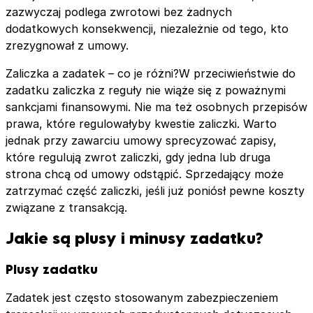
zazwyczaj podlega zwrotowi bez żadnych
dodatkowych konsekwencji, niezależnie od tego, kto
zrezygnował z umowy.
Zaliczka a zadatek – co je różni?W przeciwieństwie do
zadatku zaliczka z reguły nie wiąże się z poważnymi
sankcjami finansowymi. Nie ma też osobnych przepisów
prawa, które regulowałyby kwestie zaliczki. Warto
jednak przy zawarciu umowy sprecyzować zapisy,
które regulują zwrot zaliczki, gdy jedna lub druga
strona chcą od umowy odstąpić. Sprzedający może
zatrzymać część zaliczki, jeśli już poniósł pewne koszty
związane z transakcją.
Jakie są plusy i minusy zadatku?
Plusy zadatku
Zadatek jest często stosowanym zabezpieczeniem