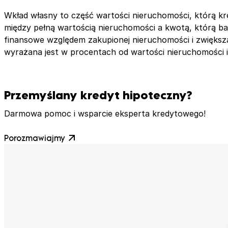
Wkład własny to część wartości nieruchomości, którą kr
między pełną wartością nieruchomości a kwotą, którą b
finansowe względem zakupionej nieruchomości i zwięks
wyrażana jest w procentach od wartości nieruchomości i
Przemyślany kredyt hipoteczny?
Darmowa pomoc i wsparcie eksperta kredytowego!
Porozmawiajmy