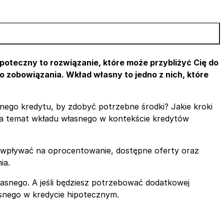
poteczny to rozwiązanie, które może przybliżyć Cię do
 zobowiązania. Wkład własny to jedno z nich, które
nego kredytu, by zdobyć potrzebne środki? Jakie kroki
na temat wkładu własnego w kontekście kredytów
 wpływać na oprocentowanie, dostępne oferty oraz
ia.
własnego. A jeśli będziesz potrzebować dodatkowej
asnego w kredycie hipotecznym.