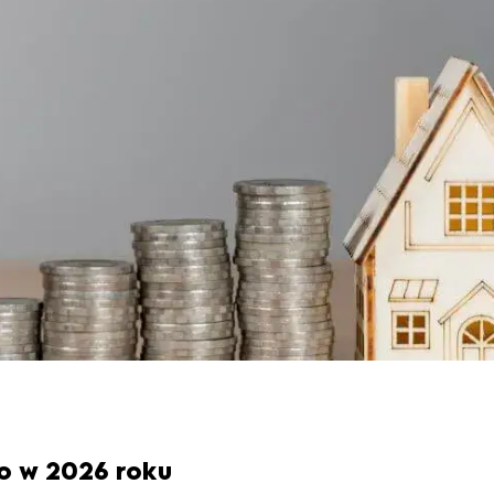
o w 2026 roku