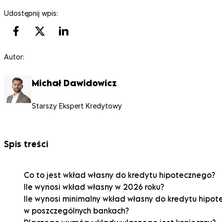
Udostępnij wpis:
Autor:
Michał Dawidowicz
Starszy Ekspert Kredytowy
Spis treści
Co to jest wkład własny do kredytu hipotecznego?
Ile wynosi wkład własny w 2026 roku?
Ile wynosi minimalny wkład własny do kredytu hipo
w poszczególnych bankach?