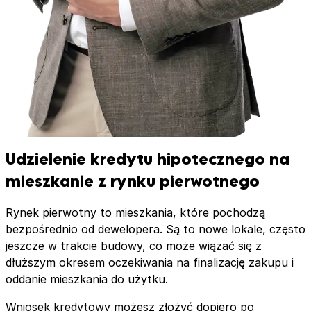
Udzielenie kredytu hipotecznego na
mieszkanie z rynku pierwotnego
Rynek pierwotny to mieszkania, które pochodzą
bezpośrednio od dewelopera. Są to nowe lokale, często
jeszcze w trakcie budowy, co może wiązać się z
dłuższym okresem oczekiwania na finalizację zakupu i
oddanie mieszkania do użytku.
Wniosek kredytowy możesz złożyć dopiero po