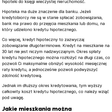
hipoteki do księgi wieczystej nieruchomość.
Hipoteka ma duże znaczenie dla banku. Jeżeli
kredytobiorcy nie są w stanie spłacać zobowiązania,
bank ma prawo do przejęcia mieszkania lub domu, na
który udzielono kredytu hipotecznego.
Co więcej, kredyt hipoteczny to zazwyczaj
zobowiązanie długoterminowe. Kredyt na mieszkanie na
30 lat nie jest niczym nadzwyczajnym. Okres spłaty
kredytu hipotecznego można rozłożyć na długi czas, co
pozwoli Ci maksymalnie obniżyć wysokość miesięcznej
raty kredytu, a jednocześnie pozwoli podwyższyć
zdolność kredytową.
Jednak im dłuższy okres kredytowania, tym wyższy
całkowity koszt kredytu hipotecznego, co należy wziąć
pod uwagę.
Jakie mieszkania można