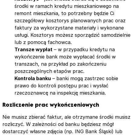
środki w ramach kredytu mieszkaniowego na
remont mieszkania, to potrzebny będzie Ci
szczegółowy kosztorys planowanych prac oraz
faktury za wykorzystane materiały i wykonane
usługi. Kosztorys możesz sporządzić samodzielnie
lub z pomocą fachowca.
Transze wypłat
– w przypadku kredytu na
wykończenie bank może wypłacać środki w
transzach, na przykład po zakończeniu
poszczególnych etapów prac.
Kontrola banku
– banki mogą zastrzec sobie
prawo do kontroli postępu prac i wysłać
rzeczoznawcę na inspekcję mieszkania.
Rozliczenie prac wykończeniowych
Nie musisz zbierać faktur, ale otrzymane środki musisz
rozliczyć. W zależności od banku będziesz mógł
dostarczyć własne zdjęcia (np. ING Bank Śląski) lub