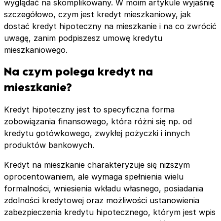
wyglądać na skomplikowany. W moim artykule wyjaśnię
szczegółowo, czym jest kredyt mieszkaniowy, jak
dostać kredyt hipoteczny na mieszkanie i na co zwrócić
uwagę, zanim podpiszesz umowę kredytu
mieszkaniowego.
Na czym polega kredyt na
mieszkanie?
Kredyt hipoteczny jest to specyficzna forma
zobowiązania finansowego, która różni się np. od
kredytu gotówkowego, zwykłej pożyczki i innych
produktów bankowych.
Kredyt na mieszkanie charakteryzuje się niższym
oprocentowaniem, ale wymaga spełnienia wielu
formalności, wniesienia wkładu własnego, posiadania
zdolności kredytowej oraz możliwości ustanowienia
zabezpieczenia kredytu hipotecznego, którym jest wpis