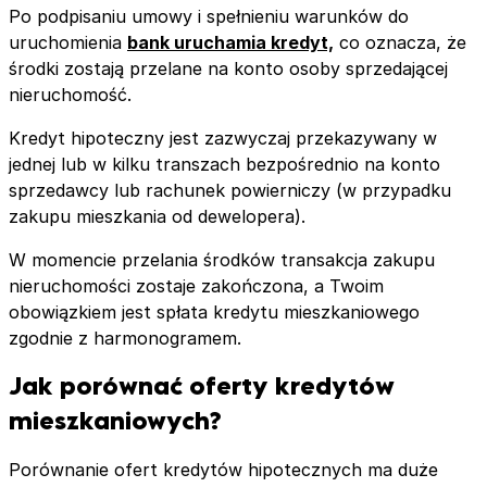
Po podpisaniu umowy i spełnieniu warunków do
uruchomienia
bank uruchamia kredyt,
co oznacza, że
środki zostają przelane na konto osoby sprzedającej
nieruchomość.
Kredyt hipoteczny jest zazwyczaj przekazywany w
jednej lub w kilku transzach bezpośrednio na konto
sprzedawcy lub rachunek powierniczy (w przypadku
zakupu mieszkania od dewelopera).
W momencie przelania środków transakcja zakupu
nieruchomości zostaje zakończona, a Twoim
obowiązkiem jest spłata kredytu mieszkaniowego
zgodnie z harmonogramem.
Jak porównać oferty kredytów
mieszkaniowych?
Porównanie ofert kredytów hipotecznych ma duże