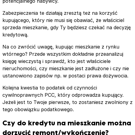
potencjalnego nabywcy.
Zabezpieczenia te działają zresztą też na korzyść
kupującego, który nie musi się obawiać, że właściciel
sprzeda mieszkanie, gdy Ty będziesz czekać na decyzję
kredytową.
Na co zwrócić uwagę, kupując mieszkanie z rynku
wtórnego? Przede wszystkim dokładnie przeanalizuj
księgę wieczystą i sprawdź, kto jest właściciele
nieruchomości, czy mieszkanie jest zadłużone i czy nie
ustanowiono zapisów np. w postaci prawa dożywocia.
Kolejna kwestia to podatek od czynności
cywilnoprawnych PCC, który odprowadza kupujący.
Jeżeli jest to Twoje pierwsze, to zostaniesz zwolniony z
tego obowiązku podatkowego.
Czy do kredytu na mieszkanie można
dorzucić remont/wykończenie?