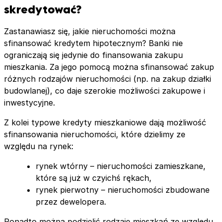
skredytować?
Zastanawiasz się, jakie nieruchomości można
sfinansować kredytem hipotecznym? Banki nie
ograniczają się jedynie do finansowania zakupu
mieszkania. Za jego pomocą można sfinansować zakup
różnych rodzajów nieruchomości (np. na zakup działki
budowlanej), co daje szerokie możliwości zakupowe i
inwestycyjne.
Z kolei typowe kredyty mieszkaniowe dają możliwość
sfinansowania nieruchomości, które dzielimy ze
względu na rynek:
rynek wtórny – nieruchomości zamieszkane,
które są już w czyichś rękach,
rynek pierwotny – nieruchomości zbudowane
przez dewelopera.
Ponadto można podzielić rodzaje mieszkań ze względu