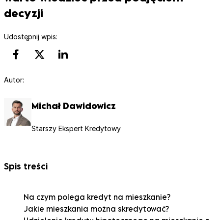
decyzji
Udostępnij wpis:
Autor:
Michał Dawidowicz
Starszy Ekspert Kredytowy
Spis treści
Na czym polega kredyt na mieszkanie?
Jakie mieszkania można skredytować?