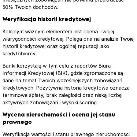
50% Twoich dochodów.
Weryfikacja historii kredytowej
Kolejnym ważnym elementem jest ocena Twojej
wiarygodności kredytowej. Polega ona na analizie Twojej
historii kredytowej oraz ogólnej reputacji jako
kredytobiorcy.
Banki korzystają w tym celu z raportów Biura
Informacji Kredytowej (BIK), gdzie zgromadzone są
dane na temat Twoich wcześniejszych zobowiązań
kredytowych. Pozytywna historia kredytowa oznacza
terminowe spłaty, brak zaległości oraz niską liczbę
aktywnych zobowiązań i wysoki scoring.
Wycena nieruchomości i ocena jej stanu
prawnego
Weryfikacja wartości i stanu prawnego nieruchomości