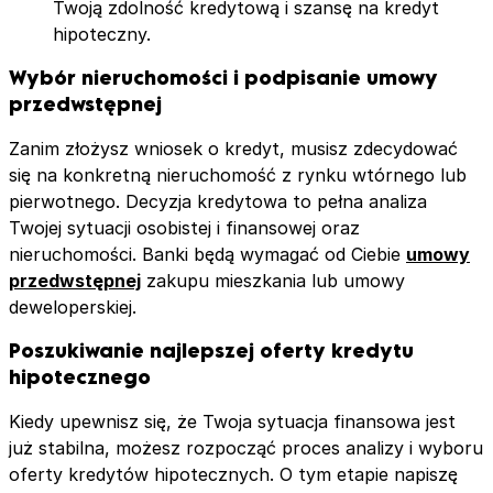
Twoją zdolność kredytową i szansę na kredyt
hipoteczny.
Wybór nieruchomości
i podpisanie umowy
przedwstępnej
Zanim złożysz wniosek o kredyt, musisz zdecydować
się na konkretną nieruchomość z rynku wtórnego lub
pierwotnego. Decyzja kredytowa to pełna analiza
Twojej sytuacji osobistej i finansowej oraz
nieruchomości. Banki będą wymagać od Ciebie
umowy
przedwstępnej
zakupu mieszkania lub umowy
deweloperskiej.
Poszukiwanie najlepszej oferty kredytu
hipotecznego
Kiedy upewnisz się, że Twoja sytuacja finansowa jest
już stabilna, możesz rozpocząć proces analizy i wyboru
oferty kredytów hipotecznych. O tym etapie napiszę