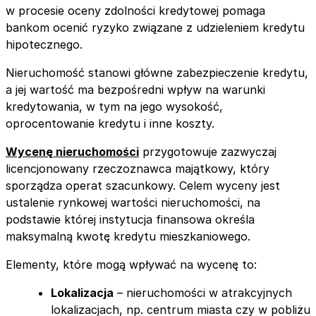
w procesie oceny zdolności kredytowej pomaga
bankom ocenić ryzyko związane z udzieleniem kredytu
hipotecznego.
Nieruchomość stanowi główne zabezpieczenie kredytu,
a jej wartość ma bezpośredni wpływ na warunki
kredytowania, w tym na jego wysokość,
oprocentowanie kredytu i inne koszty.
Wycenę nieruchomości
przygotowuje zazwyczaj
licencjonowany rzeczoznawca majątkowy, który
sporządza operat szacunkowy. Celem wyceny jest
ustalenie rynkowej wartości nieruchomości, na
podstawie której instytucja finansowa określa
maksymalną kwotę kredytu mieszkaniowego.
Elementy, które mogą wpływać na wycenę to:
Lokalizacja
– nieruchomości w atrakcyjnych
lokalizacjach, np. centrum miasta czy w pobliżu