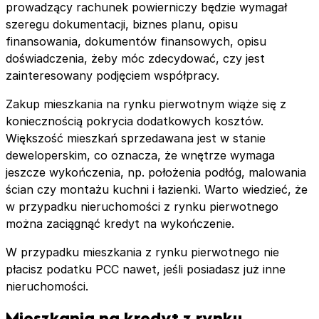
prowadzący rachunek powierniczy będzie wymagał
szeregu dokumentacji, biznes planu, opisu
finansowania, dokumentów finansowych, opisu
doświadczenia, żeby móc zdecydować, czy jest
zainteresowany podjęciem współpracy.
Zakup mieszkania na rynku pierwotnym wiąże się z
koniecznością pokrycia dodatkowych kosztów.
Większość mieszkań sprzedawana jest w stanie
deweloperskim, co oznacza, że wnętrze wymaga
jeszcze wykończenia, np. położenia podłóg, malowania
ścian czy montażu kuchni i łazienki. Warto wiedzieć, że
w przypadku nieruchomości z rynku pierwotnego
można zaciągnąć kredyt na wykończenie.
W przypadku mieszkania z rynku pierwotnego nie
płacisz podatku PCC nawet, jeśli posiadasz już inne
nieruchomości.
Mieszkania na kredyt z rynku