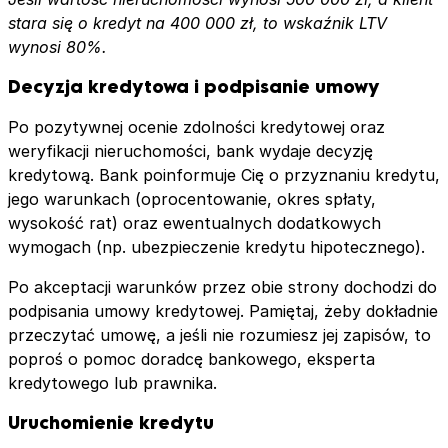
stara się o kredyt na 400 000 zł, to wskaźnik LTV
wynosi 80%.
Decyzja kredytowa i podpisanie umowy
Po pozytywnej ocenie zdolności kredytowej oraz
weryfikacji nieruchomości, bank wydaje decyzję
kredytową. Bank poinformuje Cię o przyznaniu kredytu,
jego warunkach (oprocentowanie, okres spłaty,
wysokość rat) oraz ewentualnych dodatkowych
wymogach (np. ubezpieczenie kredytu hipotecznego).
Po akceptacji warunków przez obie strony dochodzi do
podpisania umowy kredytowej. Pamiętaj, żeby dokładnie
przeczytać umowę, a jeśli nie rozumiesz jej zapisów, to
poproś o pomoc doradcę bankowego, eksperta
kredytowego lub prawnika.
Uruchomienie kredytu