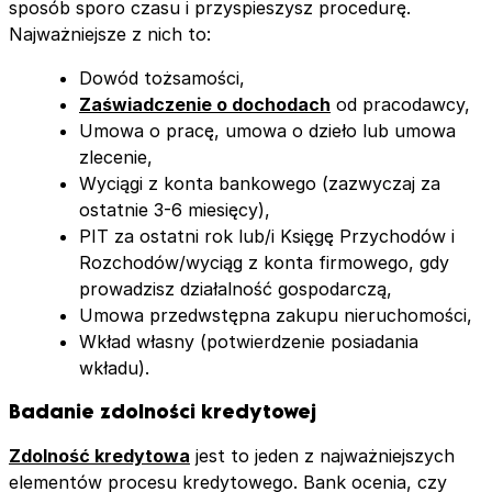
sposób sporo czasu i przyspieszysz procedurę.
Najważniejsze z nich to:
Dowód tożsamości,
Zaświadczenie o dochodach
od pracodawcy,
Umowa o pracę, umowa o dzieło lub umowa
zlecenie,
Wyciągi z konta bankowego (zazwyczaj za
ostatnie 3-6 miesięcy),
PIT za ostatni rok lub/i Księgę Przychodów i
Rozchodów/wyciąg z konta firmowego, gdy
prowadzisz działalność gospodarczą,
Umowa przedwstępna zakupu nieruchomości,
Wkład własny (potwierdzenie posiadania
wkładu).
Badanie zdolności kredytowej
Zdolność kredytowa
jest to jeden z najważniejszych
elementów procesu kredytowego. Bank ocenia, czy