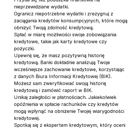
nieprzewidziane wydatki.
Ogranicz niepotrzebne wydatki i zrezygnuj z
zaciągania kredytów konsumpcyjnych, które mogą
obniżyć Twoją zdolność kredytową.
Spłać w miarę możliwości swoje zobowiązania
kredytowe, takie jak karty kredytowe czy
pożyczki.
Upewnij się, że masz pozytywną historię
kredytową. Banki dokładnie analizują Twoje
wcześniejsze zachowanie kredytowe, korzystając
z danych Biura Informacji Kredytowej (BIK).
Możesz sam zweryfikować swoją historię
kredytową i zamówić raport w BIK.
Unikaj zaległości w płatnościach. Jakiekolwiek
opóźnienia w spłacie rachunków czy kredytów
mogą wpłynąć na obniżenie Twojej wiarygodności
kredytowej.
Spotkaj się z ekspertem kredytowym, który oceni