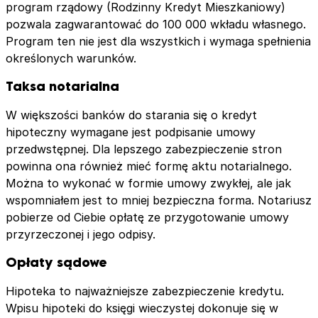
program rządowy (Rodzinny Kredyt Mieszkaniowy)
pozwala zagwarantować do 100 000 wkładu własnego.
Program ten nie jest dla wszystkich i wymaga spełnienia
określonych warunków.
Taksa notarialna
W większości banków do starania się o kredyt
hipoteczny wymagane jest podpisanie umowy
przedwstępnej. Dla lepszego zabezpieczenie stron
powinna ona również mieć formę aktu notarialnego.
Można to wykonać w formie umowy zwykłej, ale jak
wspomniałem jest to mniej bezpieczna forma. Notariusz
pobierze od Ciebie opłatę ze przygotowanie umowy
przyrzeczonej i jego odpisy.
Opłaty sądowe
Hipoteka to najważniejsze zabezpieczenie kredytu.
Wpisu hipoteki do księgi wieczystej dokonuje się w