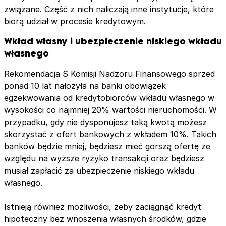
związane. Część z nich naliczają inne instytucje, które
biorą udział w procesie kredytowym.
Wkład własny i ubezpieczenie niskiego wkładu
własnego
Rekomendacja S Komisji Nadzoru Finansowego sprzed
ponad 10 lat nałożyła na banki obowiązek
egzekwowania od kredytobiorców wkładu własnego w
wysokości co najmniej 20% wartości nieruchomości. W
przypadku, gdy nie dysponujesz taką kwotą możesz
skorzystać z ofert bankowych z wkładem 10%. Takich
banków będzie mniej, będziesz mieć gorszą ofertę ze
względu na wyższe ryzyko transakcji oraz będziesz
musiał zapłacić za ubezpieczenie niskiego wkładu
własnego.
Istnieją również możliwości, żeby zaciągnąć kredyt
hipoteczny bez wnoszenia własnych środków, gdzie