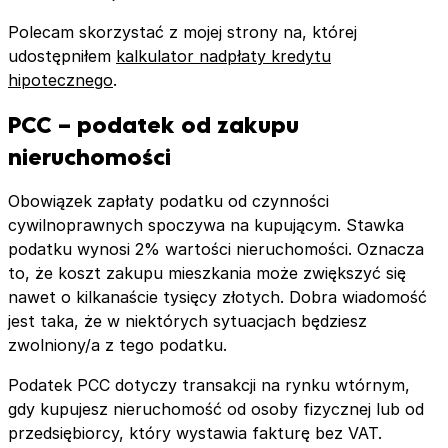
Polecam skorzystać z mojej strony na, której
udostępniłem
kalkulator nadpłaty kredytu
hipotecznego
.
PCC – podatek od zakupu
nieruchomości
Obowiązek zapłaty podatku od czynności
cywilnoprawnych spoczywa na kupującym. Stawka
podatku wynosi 2% wartości nieruchomości. Oznacza
to, że koszt zakupu mieszkania może zwiększyć się
nawet o kilkanaście tysięcy złotych. Dobra wiadomość
jest taka, że w niektórych sytuacjach będziesz
zwolniony/a z tego podatku.
Podatek PCC dotyczy transakcji na rynku wtórnym,
gdy kupujesz nieruchomość od osoby fizycznej lub od
przedsiębiorcy, który wystawia fakturę bez VAT.