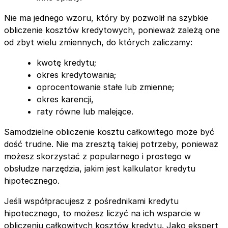
Nie ma jednego wzoru, który by pozwolił na szybkie
obliczenie kosztów kredytowych, ponieważ zależą one
od zbyt wielu zmiennych, do których zaliczamy:
kwotę kredytu;
okres kredytowania;
oprocentowanie stałe lub zmienne;
okres karencji,
raty równe lub malejące.
Samodzielne obliczenie kosztu całkowitego może być
dość trudne. Nie ma zresztą takiej potrzeby, ponieważ
możesz skorzystać z popularnego i prostego w
obsłudze narzędzia, jakim jest kalkulator kredytu
hipotecznego.
Jeśli współpracujesz z pośrednikami kredytu
hipotecznego, to możesz liczyć na ich wsparcie w
obliczeniu całkowitych kosztów kredytu. Jako ekspert