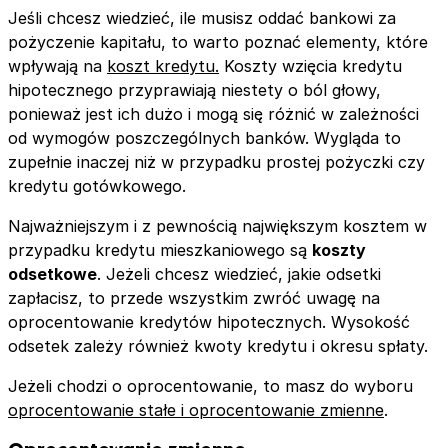
Jeśli chcesz wiedzieć, ile musisz oddać bankowi za
pożyczenie kapitału, to warto poznać elementy, które
wpływają na
koszt kredytu.
Koszty wzięcia kredytu
hipotecznego przyprawiają niestety o ból głowy,
ponieważ jest ich dużo i mogą się różnić w zależności
od wymogów poszczególnych banków. Wygląda to
zupełnie inaczej niż w przypadku prostej pożyczki czy
kredytu gotówkowego.
Najważniejszym i z pewnością największym kosztem w
przypadku kredytu mieszkaniowego są
koszty
odsetkowe
. Jeżeli chcesz wiedzieć, jakie odsetki
zapłacisz, to przede wszystkim zwróć uwagę na
oprocentowanie kredytów hipotecznych. Wysokość
odsetek zależy również kwoty kredytu i okresu spłaty.
Jeżeli chodzi o oprocentowanie, to masz do wyboru
oprocentowanie stałe i oprocentowanie zmienne
.