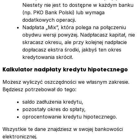
Niestety nie jest to dostępne w każdym banku
(np. PKO Bank Polski) lub wymaga
dodatkowych operacji.
Nadpłata „Mix”, która polega na połączeniu
obydwu wersji powyżej. Nadpłacasz kapitał, nie
skracasz okresu, ale przy kolejnej nadpłacie
dopłacasz ekstra środki, jakbyś ten okres
kredytowania skrócił.
Kalkulator nadpłaty kredytu hipotecznego
Możesz wyliczyć oszczędności we własnym zakresie.
Będziesz potrzebował do tego:
saldo zadłużenia kredytu,
pozostały okres do spłaty,
oprocentowanie kredytu hipotecznego.
Wszystkie te dane znajdziesz w swojej bankowości
elektronicznej.