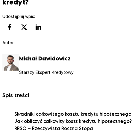
kredyt?
Udostępnij wpis:
Autor:
Michał Dawidowicz
Starszy Ekspert Kredytowy
Spis treści
Składniki całkowitego kosztu kredytu hipotecznego
Jak obliczyć całkowity koszt kredytu hipotecznego?
RRSO – Rzeczywista Roczna Stopa