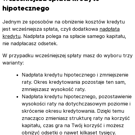
hipotecznego
Jednym ze sposobów na obniżenie kosztów kredytu
jest wcześniejsza spłata, czyli dodatkowa
nadpłata
kredytu
. Nadpłata polega na spłacie samego kapitału,
nie nadpłacasz odsetek.
W przypadku wcześniejszej spłaty masz do wyboru trzy
warianty:
Nadpłata kredytu hipotecznego i zmniejszenie
raty. Okres kredytowania pozostaje ten sam,
zmniejszasz wysokość raty.
Nadpłata kredytu hipotecznego, pozostawienie
wysokości raty na dotychczasowym poziomie i
skrócenie okresu kredytowania. Dzięki temu
znacząco zmieniasz strukturę raty na korzyść
kapitału, czas gra na Twój korzyść i możesz
obniżyć odsetki o nawet kilkaset tysięcy.