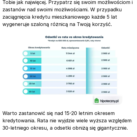
Tobie jak najwięcej. Przypatrz się swoim możliwościom i
zastanów nad swoimi możliwościami. W przypadku
zaciągnięcia kredytu mieszkaniowego każde 5 lat
wygeneruje szaloną różnicą na Twoją korzyść.
Warto zastanowić się nad 15-20 letnim okresem
kredytowania. Rata nie wyjdzie wiele wyższa względem
30-letniego okresu, a odsetki obniżą się gigantycznie.