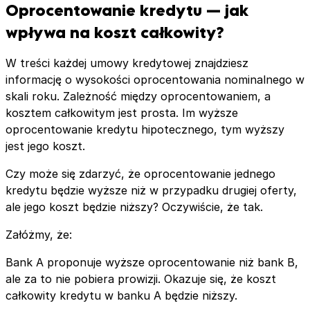
Oprocentowanie kredytu — jak
wpływa na koszt całkowity?
W treści każdej umowy kredytowej znajdziesz
informację o wysokości oprocentowania nominalnego w
skali roku. Zależność między oprocentowaniem, a
kosztem całkowitym jest prosta. Im wyższe
oprocentowanie kredytu hipotecznego, tym wyższy
jest jego koszt.
Czy może się zdarzyć, że oprocentowanie jednego
kredytu będzie wyższe niż w przypadku drugiej oferty,
ale jego koszt będzie niższy? Oczywiście, że tak.
Załóżmy, że:
Bank A proponuje wyższe oprocentowanie niż bank B,
ale za to nie pobiera prowizji. Okazuje się, że koszt
całkowity kredytu w banku A będzie niższy.