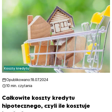
Koszty kredytu
Opublikowano:
18.07.2024
10 min. czytania
Całkowite koszty kredytu
hipotecznego, czyli ile kosztuje