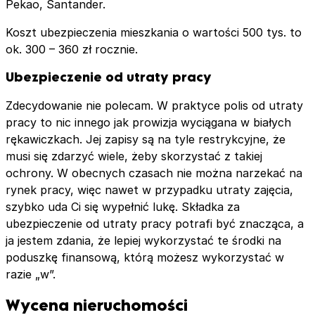
Pekao, Santander.
Koszt ubezpieczenia mieszkania o wartości 500 tys. to
ok. 300 – 360 zł rocznie.
Ubezpieczenie od utraty pracy
Zdecydowanie nie polecam. W praktyce polis od utraty
pracy to nic innego jak prowizja wyciągana w białych
rękawiczkach. Jej zapisy są na tyle restrykcyjne, że
musi się zdarzyć wiele, żeby skorzystać z takiej
ochrony. W obecnych czasach nie można narzekać na
rynek pracy, więc nawet w przypadku utraty zajęcia,
szybko uda Ci się wypełnić lukę. Składka za
ubezpieczenie od utraty pracy potrafi być znacząca, a
ja jestem zdania, że lepiej wykorzystać te środki na
poduszkę finansową, którą możesz wykorzystać w
razie „w”.
Wycena nieruchomości