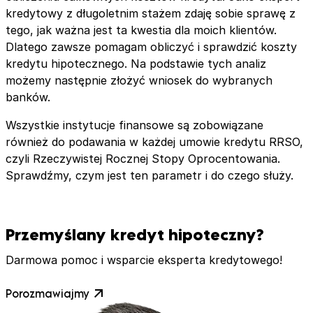
kredytowy z długoletnim stażem zdaję sobie sprawę z
tego, jak ważna jest ta kwestia dla moich klientów.
Dlatego zawsze pomagam obliczyć i sprawdzić koszty
kredytu hipotecznego. Na podstawie tych analiz
możemy następnie złożyć wniosek do wybranych
banków.
Wszystkie instytucje finansowe są zobowiązane
również do podawania w każdej umowie kredytu RRSO,
czyli Rzeczywistej Rocznej Stopy Oprocentowania.
Sprawdźmy, czym jest ten parametr i do czego służy.
Przemyślany kredyt hipoteczny?
Darmowa pomoc i wsparcie eksperta kredytowego!
Porozmawiajmy