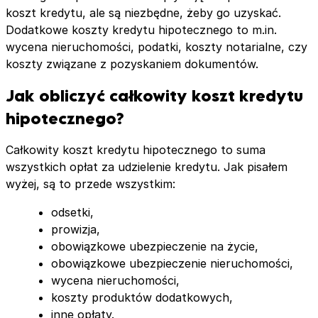
koszt kredytu, ale są niezbędne, żeby go uzyskać.
Dodatkowe koszty kredytu hipotecznego to m.in.
wycena nieruchomości, podatki, koszty notarialne, czy
koszty związane z pozyskaniem dokumentów.
Jak obliczyć całkowity koszt kredytu
hipotecznego?
Całkowity koszt kredytu hipotecznego to suma
wszystkich opłat za udzielenie kredytu. Jak pisałem
wyżej, są to przede wszystkim:
odsetki,
prowizja,
obowiązkowe ubezpieczenie na życie,
obowiązkowe ubezpieczenie nieruchomości,
wycena nieruchomości,
koszty produktów dodatkowych,
inne opłaty.