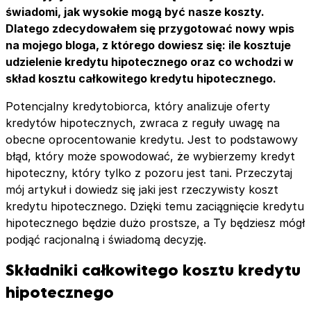
świadomi, jak wysokie mogą być nasze koszty.
Dlatego zdecydowałem się przygotować nowy wpis
na mojego bloga, z którego dowiesz się: ile kosztuje
udzielenie kredytu hipotecznego oraz co wchodzi w
skład kosztu całkowitego kredytu hipotecznego.
Potencjalny kredytobiorca, który analizuje oferty
kredytów hipotecznych, zwraca z reguły uwagę na
obecne oprocentowanie kredytu. Jest to podstawowy
błąd, który może spowodować, że wybierzemy kredyt
hipoteczny, który tylko z pozoru jest tani. Przeczytaj
mój artykuł i dowiedz się jaki jest rzeczywisty koszt
kredytu hipotecznego. Dzięki temu zaciągnięcie kredytu
hipotecznego będzie dużo prostsze, a Ty będziesz mógł
podjąć racjonalną i świadomą decyzję.
Składniki całkowitego kosztu kredytu
hipotecznego