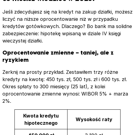
Jeśli zdecydujesz się na kredyt na zakup działki, możesz
liczyć na niższe oprocentowanie niż w przypadku
kredytów gotówkowych. Dlaczego? Bo bank ma solidne
zabezpieczenie: hipotekę wpisaną w dziale IV księgi
wieczystej działki.
Oprocentowanie zmienne – taniej, ale z
ryzykiem
Zerknij na prosty przykład. Zestawiłem trzy różne
kredyty na kwotę: 450 tys. zł, 500 tys. zł i 600 tys. zł.
Okres spłaty to 300 miesięcy (25 lat), z kolei
oprocentowanie zmienne wynosi: WIBOR 5% + marża
2%.
Kwota kredytu
Wysokość raty
hipotecznego