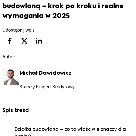
budowlaną – krok po kroku i realne
wymagania w 2025
Udostępnij wpis:
Autor:
Michał Dawidowicz
Starszy Ekspert Kredytowy
Spis treści
Działka budowlana – co to właściwie znaczy dla