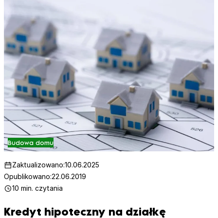
Budowa domu
Zaktualizowano:
10.06.2025
Opublikowano:
22.06.2019
10 min. czytania
Kredyt hipoteczny na działkę