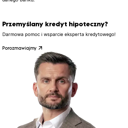
Przemyślany kredyt hipoteczny?
Darmowa pomoc i wsparcie eksperta kredytowego!
Porozmawiajmy