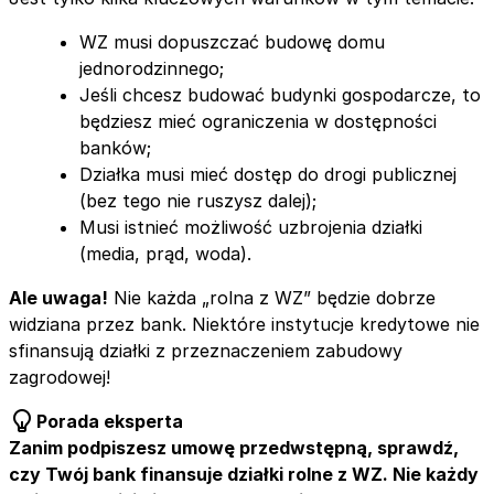
WZ musi dopuszczać budowę domu
jednorodzinnego;
Jeśli chcesz budować budynki gospodarcze, to
będziesz mieć ograniczenia w dostępności
banków;
Działka musi mieć dostęp do drogi publicznej
(bez tego nie ruszysz dalej);
Musi istnieć możliwość uzbrojenia działki
(media, prąd, woda).
Ale uwaga!
Nie każda „rolna z WZ” będzie dobrze
widziana przez bank. Niektóre instytucje kredytowe nie
sfinansują działki z przeznaczeniem zabudowy
zagrodowej!
Porada eksperta
Zanim podpiszesz umowę przedwstępną, sprawdź,
czy Twój bank finansuje działki rolne z WZ. Nie każdy